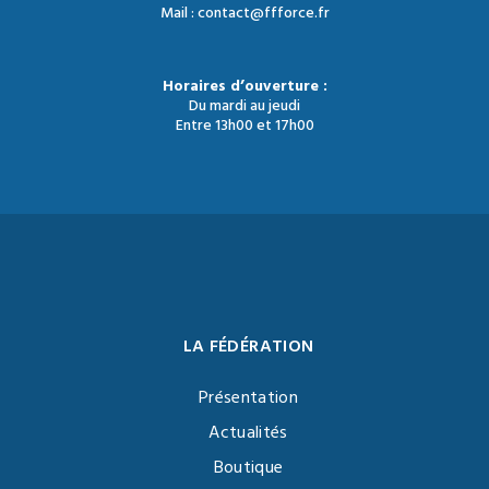
Mail : contact@ffforce.fr
Horaires d’ouverture :
Du mardi au jeudi
Entre 13h00 et 17h00
LA FÉDÉRATION
Présentation
Actualités
Boutique