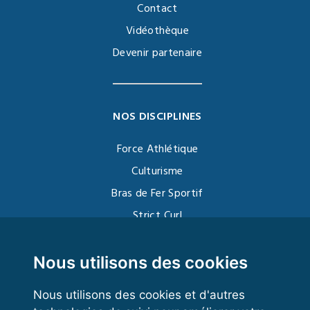
Contact
Vidéothèque
Devenir partenaire
NOS DISCIPLINES
Force Athlétique
Culturisme
Bras de Fer Sportif
Strict Curl
Functional Training
Kettlebell
Nous utilisons des cookies
Nous utilisons des cookies et d'autres