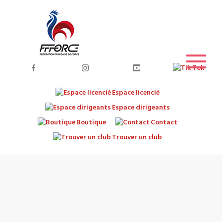
Espace licencié
Espace dirigeants
Boutique
Contact
Trouver un club