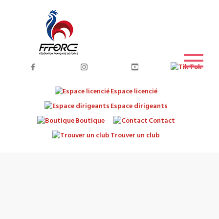
Espace licencié
Espace dirigeants
Boutique
Contact
Trouver un club