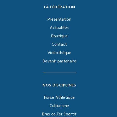
LA FÉDÉRATION
Présentation
Actualités
Boutique
Contact
Vidéothèque
Devenir partenaire
NOS DISCIPLINES
Force Athlétique
Culturisme
Bras de Fer Sportif