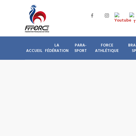
LA
PARA-
FORCE
BRA
ACCUEIL
FÉDÉRATION
SPORT
ATHLÉTIQUE
S