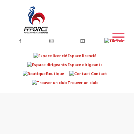
Espace licencié
Espace dirigeants
Boutique
Contact
Trouver un club