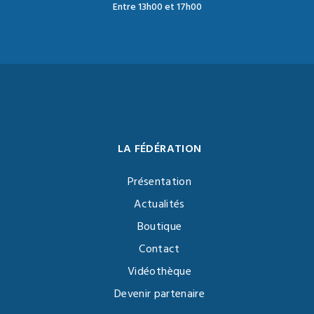
Entre 13h00 et 17h00
LA FÉDÉRATION
Présentation
Actualités
Boutique
Contact
Vidéothèque
Devenir partenaire