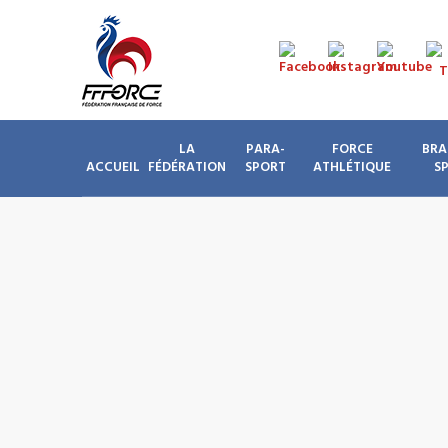
LA
PARA-
FORCE
BRA
ACCUEIL
FÉDÉRATION
SPORT
ATHLÉTIQUE
S