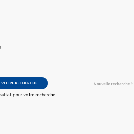
S
 VOTRE RECHERCHE
Nouvelle recherche ?
résultat pour votre recherche.