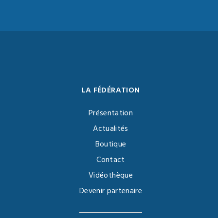
LA FÉDÉRATION
Présentation
Actualités
Boutique
Contact
Vidéothèque
Devenir partenaire