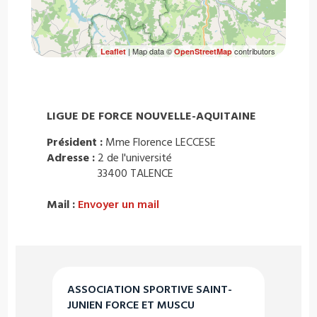
| Map data ©
contributors
Leaflet
OpenStreetMap
LIGUE DE FORCE NOUVELLE-AQUITAINE
Président :
Mme Florence LECCESE
Adresse :
2 de l'université
33400 TALENCE
Mail :
Envoyer un mail
ASSOCIATION SPORTIVE SAINT-
JUNIEN FORCE ET MUSCU