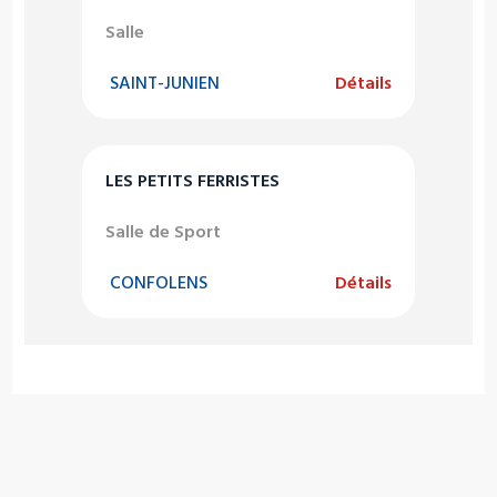
Salle
SAINT-JUNIEN
Détails
LES PETITS FERRISTES
Salle de Sport
CONFOLENS
Détails