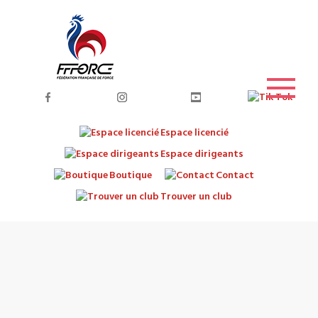
Espace licencié
Espace dirigeants
Boutique
Contact
Trouver un club