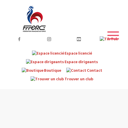
Espace licencié
Espace dirigeants
Boutique
Contact
Trouver un club