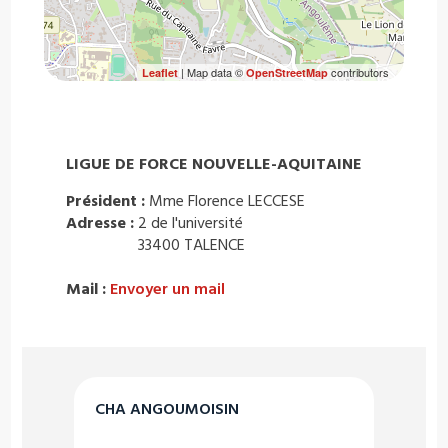
| Map data ©
contributors
Leaflet
OpenStreetMap
LIGUE DE FORCE NOUVELLE-AQUITAINE
Président :
Mme Florence LECCESE
Adresse :
2 de l'université
33400 TALENCE
Mail :
Envoyer un mail
CHA ANGOUMOISIN