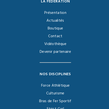
LA FÉDÉRATION
Présentation
Actualités
Boutique
Contact
Vidéothèque
Devenir partenaire
NOS DISCIPLINES
Force Athlétique
Culturisme
Bras de Fer Sportif
Strict Curl