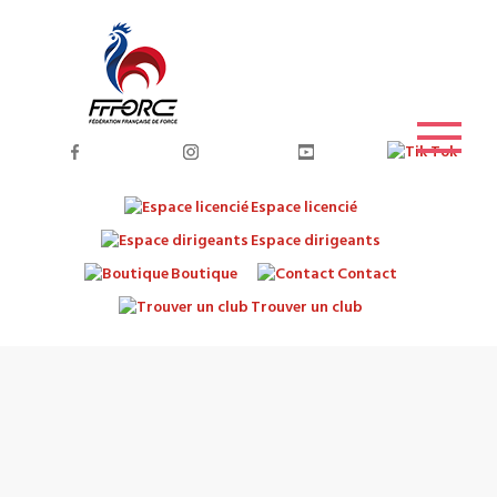
Espace licencié
Espace dirigeants
Boutique
Contact
Trouver un club