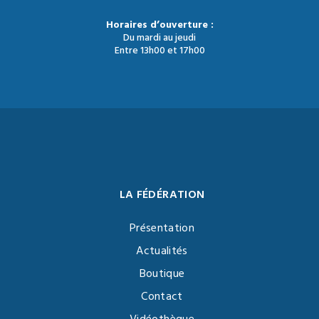
Horaires d’ouverture :
Du mardi au jeudi
Entre 13h00 et 17h00
LA FÉDÉRATION
Présentation
Actualités
Boutique
Contact