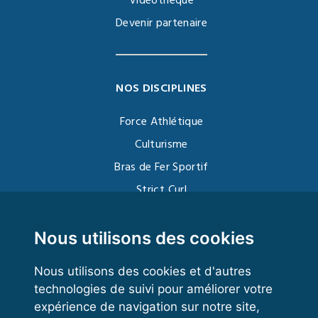
Vidéothèque
Devenir partenaire
NOS DISCIPLINES
Force Athlétique
Culturisme
Bras de Fer Sportif
Strict Curl
Functional Training
Kettlebell
Nous utilisons des cookies
Nous utilisons des cookies et d'autres
technologies de suivi pour améliorer votre
VOS ESPACES
expérience de navigation sur notre site,