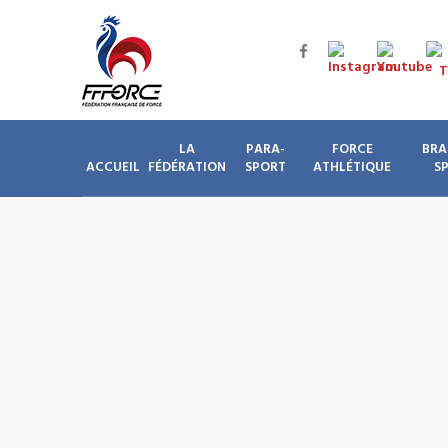
LA
PARA-
FORCE
BRA
ACCUEIL
FÉDÉRATION
SPORT
ATHLÉTIQUE
S