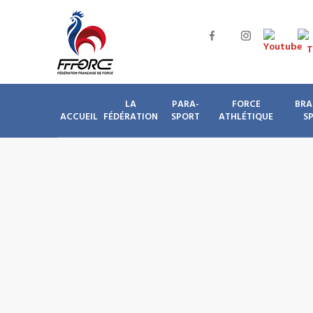
LA
PARA-
FORCE
BRA
ACCUEIL
FÉDÉRATION
SPORT
ATHLÉTIQUE
S