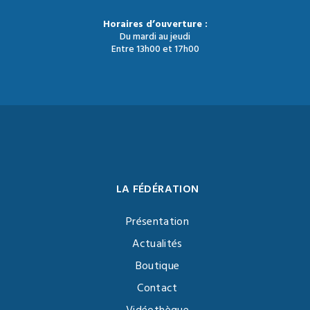
Horaires d’ouverture :
Du mardi au jeudi
Entre 13h00 et 17h00
LA FÉDÉRATION
Présentation
Actualités
Boutique
Contact