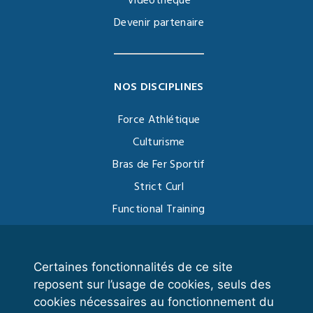
Vidéothèque
Devenir partenaire
NOS DISCIPLINES
Force Athlétique
Culturisme
Bras de Fer Sportif
Strict Curl
Functional Training
Kettlebell
Certaines fonctionnalités de ce site
reposent sur l’usage de cookies, seuls des
VOS ESPACES
cookies nécessaires au fonctionnement du