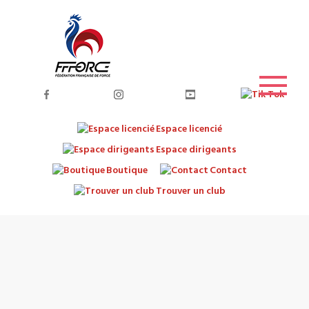
Espace licencié
Espace dirigeants
Boutique
Contact
Trouver un club