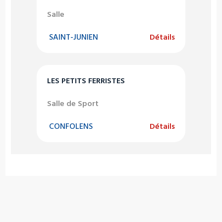
Salle
SAINT-JUNIEN
Détails
LES PETITS FERRISTES
Salle de Sport
CONFOLENS
Détails