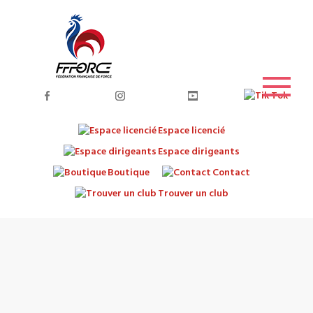
Espace licencié
Espace dirigeants
Boutique
Contact
Trouver un club