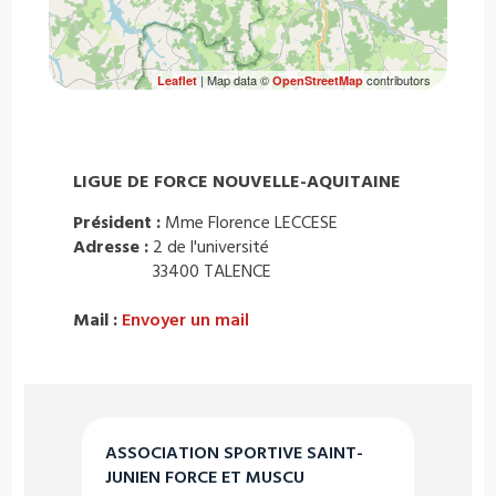
| Map data ©
contributors
Leaflet
OpenStreetMap
LIGUE DE FORCE NOUVELLE-AQUITAINE
Président :
Mme Florence LECCESE
Adresse :
2 de l'université
33400 TALENCE
Mail :
Envoyer un mail
ASSOCIATION SPORTIVE SAINT-
JUNIEN FORCE ET MUSCU