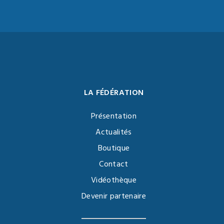
LA FÉDÉRATION
Présentation
Actualités
Boutique
Contact
Vidéothèque
Devenir partenaire