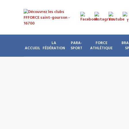
LA
PARA-
FORCE
BRA
ACCUEIL
FÉDÉRATION
SPORT
ATHLÉTIQUE
S