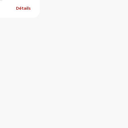
Détails