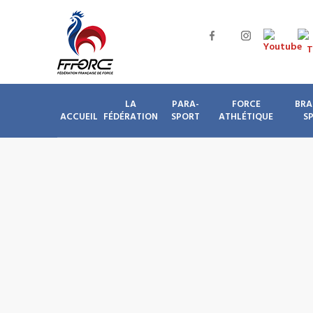
LA
PARA-
FORCE
BRA
ACCUEIL
FÉDÉRATION
SPORT
ATHLÉTIQUE
S