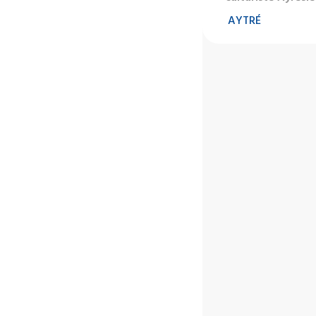
AYTRÉ