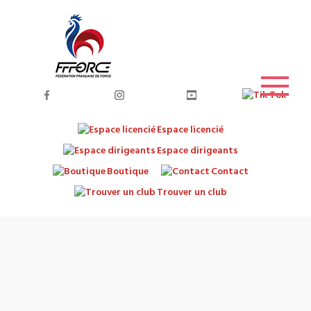
Espace licencié
Espace dirigeants
Boutique
Contact
Trouver un club