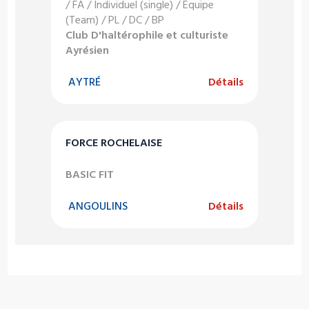
/ FA / Individuel (single) / Equipe
(Team) / PL / DC / BP
Club D'haltérophile et culturiste
Ayrésien
AYTRÉ
Détails
FORCE ROCHELAISE
BASIC FIT
ANGOULINS
Détails