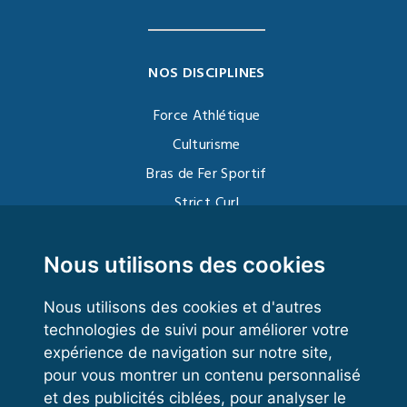
NOS DISCIPLINES
Force Athlétique
Culturisme
Bras de Fer Sportif
Strict Curl
Functional Training
Kettlebell
Nous utilisons des cookies
Nous utilisons des cookies et d'autres
technologies de suivi pour améliorer votre
VOS ESPACES
expérience de navigation sur notre site,
pour vous montrer un contenu personnalisé
Espace dirigeant
et des publicités ciblées, pour analyser le