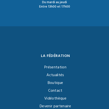
Du mardi au jeudi
Entre 13h00 et 17h00
LA FÉDÉRATION
Présentation
Actualités
Boutique
Contact
Vidéothèque
Devenir partenaire