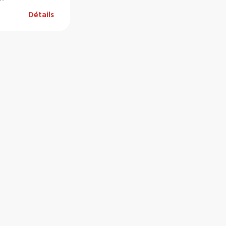
Détails