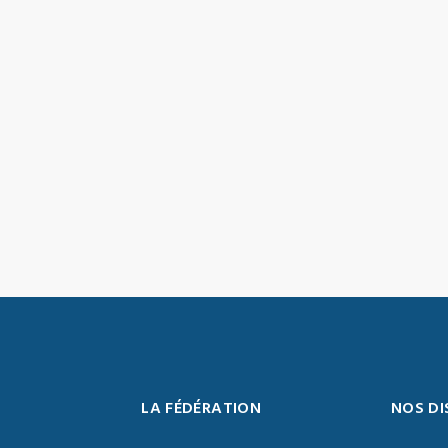
LA FÉDÉRATION
NOS DI