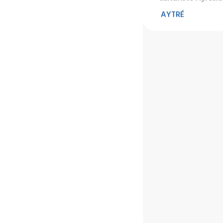
AYTRÉ