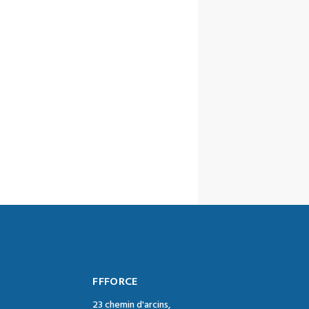
FFFORCE
23 chemin d'arcins,