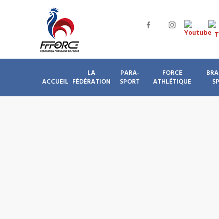
LA
PARA-
FORCE
BRA
ACCUEIL
FÉDÉRATION
SPORT
ATHLÉTIQUE
S