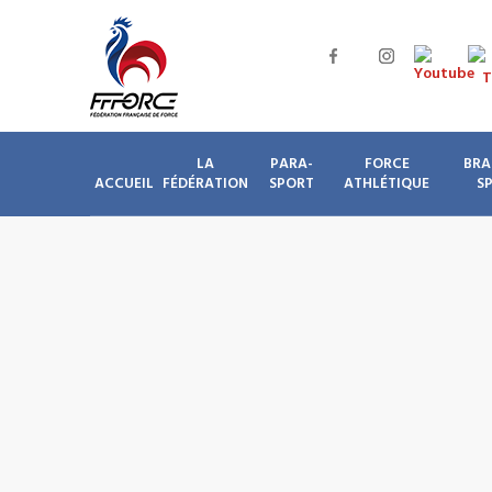
LA
PARA-
FORCE
BRA
ACCUEIL
FÉDÉRATION
SPORT
ATHLÉTIQUE
S