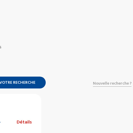
S
 VOTRE RECHERCHE
Nouvelle recherche ?
-
Détails