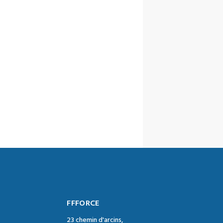
FFFORCE
23 chemin d'arcins,