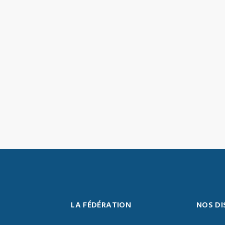
LA FÉDÉRATION
NOS DI