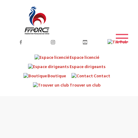
Espace licencié
Espace dirigeants
Boutique
Contact
Trouver un club