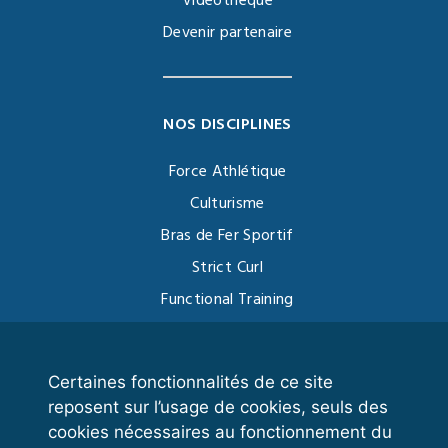
Vidéothèque
Devenir partenaire
NOS DISCIPLINES
Force Athlétique
Culturisme
Bras de Fer Sportif
Strict Curl
Functional Training
Kettlebell
Certaines fonctionnalités de ce site
reposent sur l’usage de cookies, seuls des
VOS ESPACES
cookies nécessaires au fonctionnement du