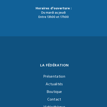
Horaires d’ouverture :
Du mardi au jeudi
Entre 13h00 et 17h00
LA FÉDÉRATION
Présentation
Actualités
Boutique
Contact