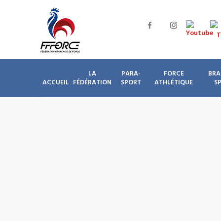
LA
PARA-
FORCE
BRA
ACCUEIL
FÉDÉRATION
SPORT
ATHLÉTIQUE
S