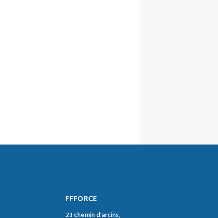
FFFORCE
23 chemin d'arcins,