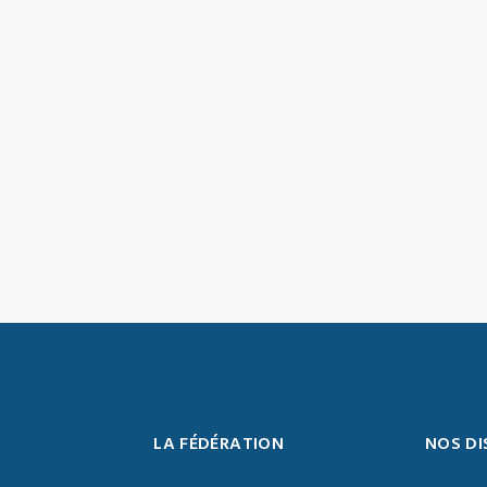
LA FÉDÉRATION
NOS DI