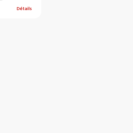
Détails