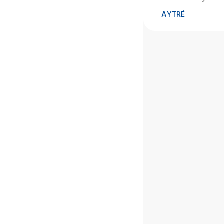
AYTRÉ