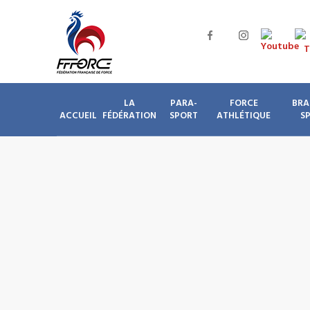
LA
PARA-
FORCE
BRA
ACCUEIL
FÉDÉRATION
SPORT
ATHLÉTIQUE
S