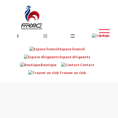
Espace licencié
Espace dirigeants
Boutique
Contact
Trouver un club