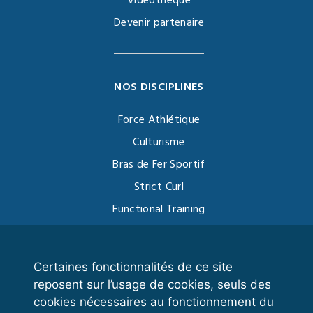
Vidéothèque
Devenir partenaire
NOS DISCIPLINES
Force Athlétique
Culturisme
Bras de Fer Sportif
Strict Curl
Functional Training
Kettlebell
Certaines fonctionnalités de ce site
reposent sur l’usage de cookies, seuls des
VOS ESPACES
cookies nécessaires au fonctionnement du