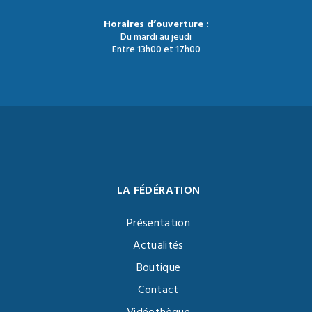
Horaires d’ouverture :
Du mardi au jeudi
Entre 13h00 et 17h00
LA FÉDÉRATION
Présentation
Actualités
Boutique
Contact