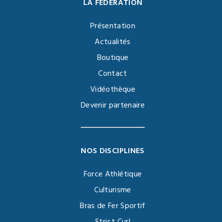
LA FÉDÉRATION
Présentation
Actualités
Boutique
Contact
Vidéothèque
Devenir partenaire
NOS DISCIPLINES
Force Athlétique
Culturisme
Bras de Fer Sportif
Strict Curl