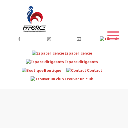
Espace licencié
Espace dirigeants
Boutique
Contact
Trouver un club