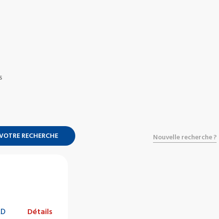
S
 VOTRE RECHERCHE
Nouvelle recherche ?
RD
Détails