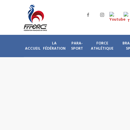
LA
PARA-
FORCE
BRA
ACCUEIL
FÉDÉRATION
SPORT
ATHLÉTIQUE
S