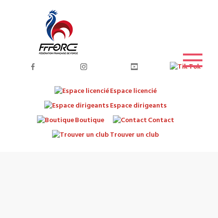
Espace licencié
Espace dirigeants
Boutique
Contact
Trouver un club