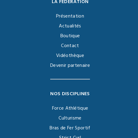
LA FÉDÉRATION
Présentation
Actualités
Boutique
Contact
Vidéothèque
Devenir partenaire
NOS DISCIPLINES
Force Athlétique
Culturisme
Bras de Fer Sportif
Strict Curl