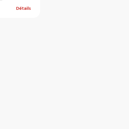
Détails