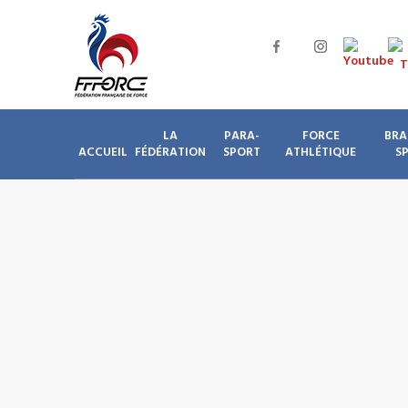
LA
PARA-
FORCE
BRA
ACCUEIL
FÉDÉRATION
SPORT
ATHLÉTIQUE
S