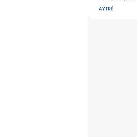
AYTRÉ