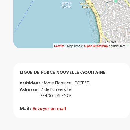
| Map data ©
contributors
Leaflet
OpenStreetMap
LIGUE DE FORCE NOUVELLE-AQUITAINE
Président :
Mme Florence LECCESE
Adresse :
2 de l'université
33400 TALENCE
Mail :
Envoyer un mail