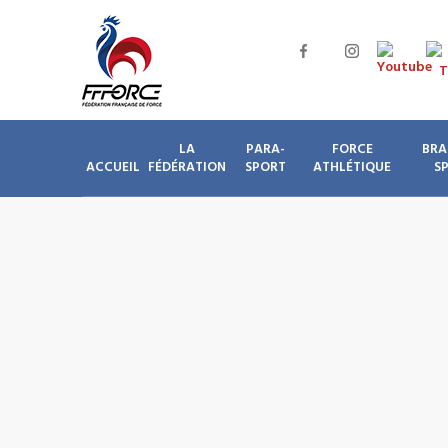
LA
PARA-
FORCE
BRA
ACCUEIL
FÉDÉRATION
SPORT
ATHLÉTIQUE
S