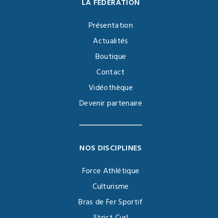
LA FÉDÉRATION
Présentation
Actualités
Boutique
Contact
Vidéothèque
Devenir partenaire
NOS DISCIPLINES
Force Athlétique
Culturisme
Bras de Fer Sportif
Strict Curl