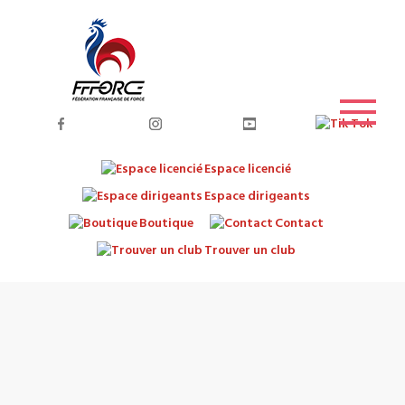
Espace licencié
Espace dirigeants
Boutique
Contact
Trouver un club