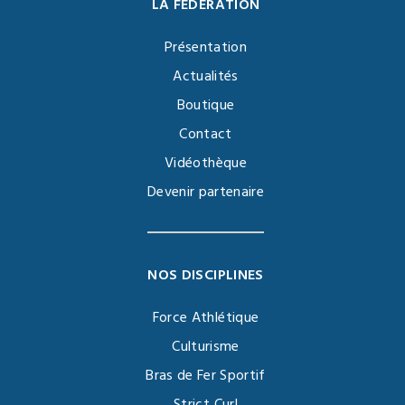
LA FÉDÉRATION
Présentation
Actualités
Boutique
Contact
Vidéothèque
Devenir partenaire
NOS DISCIPLINES
Force Athlétique
Culturisme
Bras de Fer Sportif
Strict Curl