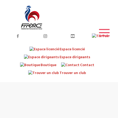
Espace licencié
Espace dirigeants
Boutique
Contact
Trouver un club