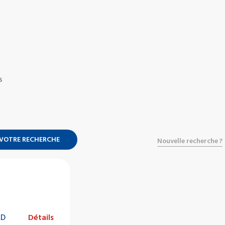
S
 VOTRE RECHERCHE
Nouvelle recherche ?
RD
Détails