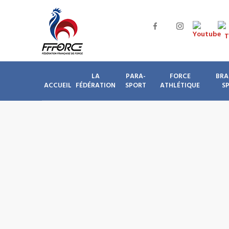
LA
PARA-
FORCE
BRA
ACCUEIL
FÉDÉRATION
SPORT
ATHLÉTIQUE
S