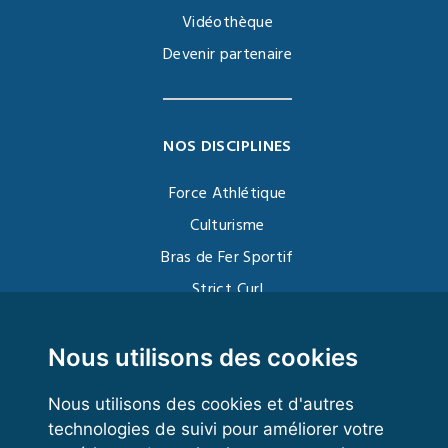
Vidéothèque
Devenir partenaire
NOS DISCIPLINES
Force Athlétique
Culturisme
Bras de Fer Sportif
Strict Curl
Functional Training
Kettlebell
Nous utilisons des cookies
Nous utilisons des cookies et d'autres
technologies de suivi pour améliorer votre
VOS ESPACES