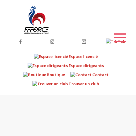
Espace licencié
Espace dirigeants
Boutique
Contact
Trouver un club