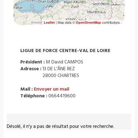
| Map data ©
contributors
Leaflet
OpenStreetMap
LIGUE DE FORCE CENTRE-VAL DE LOIRE
Président :
M David CAMPOS
Adresse :
13 DE L'ÂNE REZ
28000 CHARTRES
Mail :
Envoyer un mail
Téléphone :
0664419600
Désolé, il n'y a pas de résultat pour votre recherche.