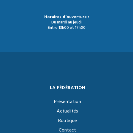
Horaires d’ouverture :
Du mardi au jeudi
Entre 13h00 et 17h00
LA FÉDÉRATION
Présentation
Actualités
Boutique
Contact