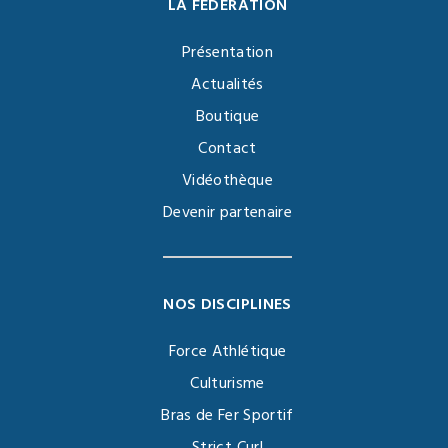
LA FÉDÉRATION
Présentation
Actualités
Boutique
Contact
Vidéothèque
Devenir partenaire
NOS DISCIPLINES
Force Athlétique
Culturisme
Bras de Fer Sportif
Strict Curl