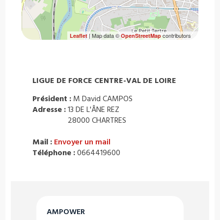
| Map data ©
contributors
Leaflet
OpenStreetMap
LIGUE DE FORCE CENTRE-VAL DE LOIRE
Président :
M David CAMPOS
Adresse :
13 DE L'ÂNE REZ
28000 CHARTRES
Mail :
Envoyer un mail
Téléphone :
0664419600
AMPOWER