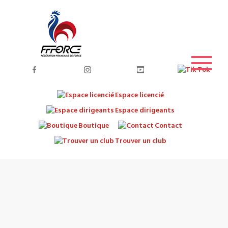
Espace licencié
Espace dirigeants
Boutique
Contact
Trouver un club