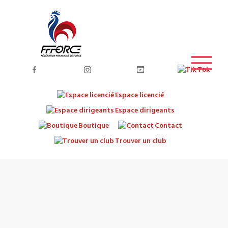
Espace licencié
Espace dirigeants
Boutique
Contact
Trouver un club