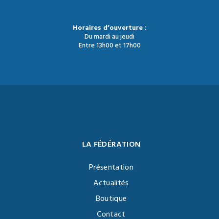
Horaires d’ouverture :
Du mardi au jeudi
Entre 13h00 et 17h00
LA FÉDÉRATION
Présentation
Actualités
Boutique
Contact