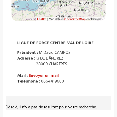
| Map data ©
contributors
Leaflet
OpenStreetMap
LIGUE DE FORCE CENTRE-VAL DE LOIRE
Président :
M David CAMPOS
Adresse :
13 DE L'ÂNE REZ
28000 CHARTRES
Mail :
Envoyer un mail
Téléphone :
0664419600
Désolé, il n'y a pas de résultat pour votre recherche.