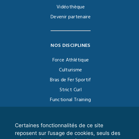
Vidéothèque
Devenir partenaire
NOS DISCIPLINES
Force Athlétique
Culturisme
Bras de Fer Sportif
Strict Curl
Functional Training
Kettlebell
Certaines fonctionnalités de ce site
reposent sur l’usage de cookies, seuls des
VOS ESPACES