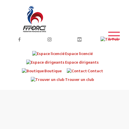
Espace licencié
Espace dirigeants
Boutique
Contact
Trouver un club