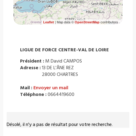
| Map data ©
contributors
Leaflet
OpenStreetMap
LIGUE DE FORCE CENTRE-VAL DE LOIRE
Président :
M David CAMPOS
Adresse :
13 DE L'ÂNE REZ
28000 CHARTRES
Mail :
Envoyer un mail
Téléphone :
0664419600
Désolé, il n'y a pas de résultat pour votre recherche.