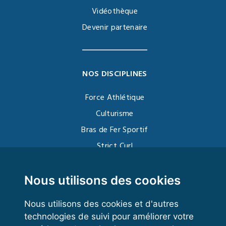
Vidéothèque
Devenir partenaire
NOS DISCIPLINES
Force Athlétique
Culturisme
Bras de Fer Sportif
Strict Curl
Functional Training
Kettlebell
Nous utilisons des cookies
Nous utilisons des cookies et d'autres
technologies de suivi pour améliorer votre
VOS ESPACES