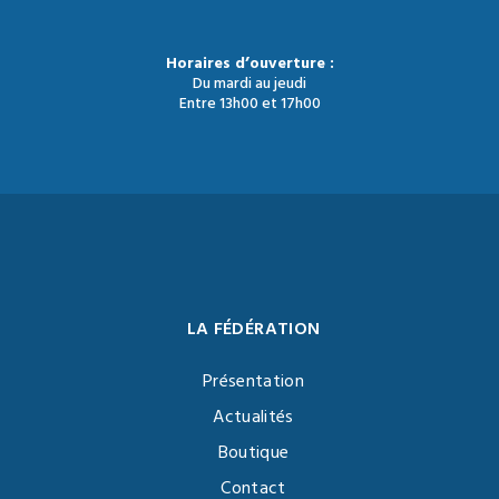
Horaires d’ouverture :
Du mardi au jeudi
Entre 13h00 et 17h00
LA FÉDÉRATION
Présentation
Actualités
Boutique
Contact