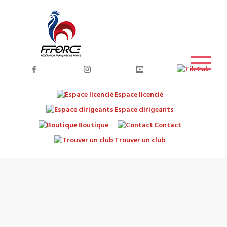
Espace licencié
Espace dirigeants
Boutique
Contact
Trouver un club