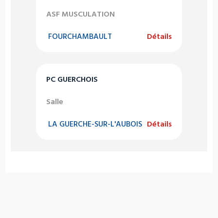
ASF MUSCULATION
FOURCHAMBAULT
Détails
PC GUERCHOIS
Salle
LA GUERCHE-SUR-L'AUBOIS
Détails