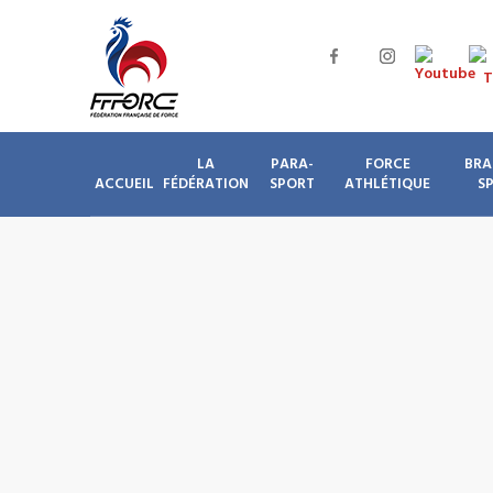
LA
PARA-
FORCE
BRA
ACCUEIL
FÉDÉRATION
SPORT
ATHLÉTIQUE
S