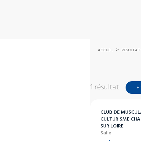
>
ACCUEIL
RESULTAT
1 résultat
+
CLUB DE MUSCUL
CULTURISME CHA
SUR LOIRE
Salle