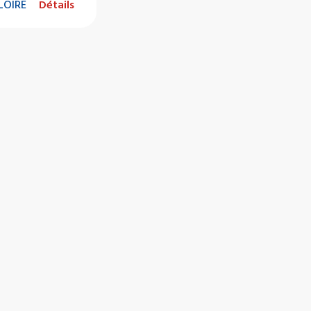
LOIRE
Détails