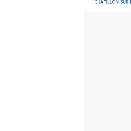
CHÂTILLON-SUR-