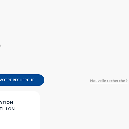
S
 VOTRE RECHERCHE
Nouvelle recherche ?
ATION
TILLON