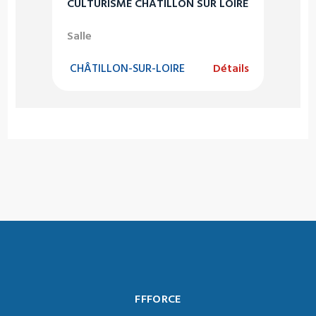
CULTURISME CHATILLON SUR LOIRE
Salle
CHÂTILLON-SUR-LOIRE
Détails
FFFORCE