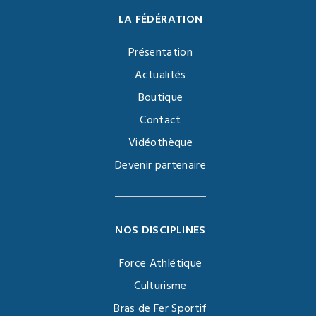
LA FÉDÉRATION
Présentation
Actualités
Boutique
Contact
Vidéothèque
Devenir partenaire
NOS DISCIPLINES
Force Athlétique
Culturisme
Bras de Fer Sportif