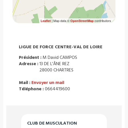
| Map data ©
contributors
Leaflet
OpenStreetMap
LIGUE DE FORCE CENTRE-VAL DE LOIRE
Président :
M David CAMPOS
Adresse :
13 DE L'ÂNE REZ
28000 CHARTRES
Mail :
Envoyer un mail
Téléphone :
0664419600
CLUB DE MUSCULATION