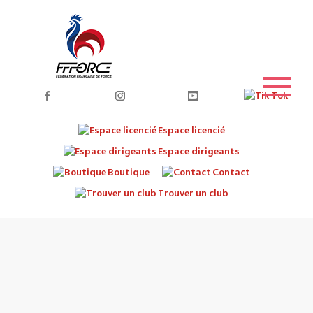
Espace licencié
Espace dirigeants
Boutique
Contact
Trouver un club