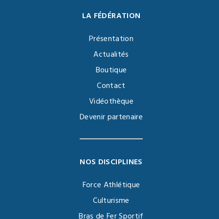
LA FÉDÉRATION
Présentation
Actualités
Boutique
Contact
Vidéothèque
Devenir partenaire
NOS DISCIPLINES
Force Athlétique
Culturisme
Bras de Fer Sportif