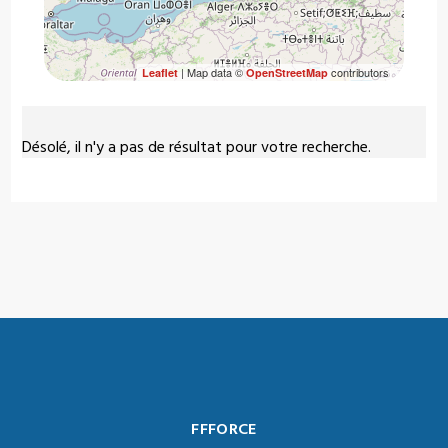
| Map data ©
contributors
Leaflet
OpenStreetMap
Désolé, il n'y a pas de résultat pour votre recherche.
FFFORCE