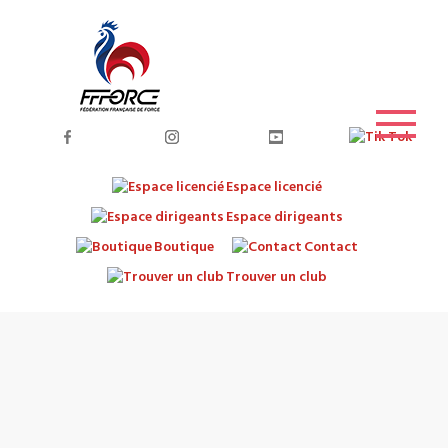
Espace licencié
Espace dirigeants
Boutique
Contact
Trouver un club