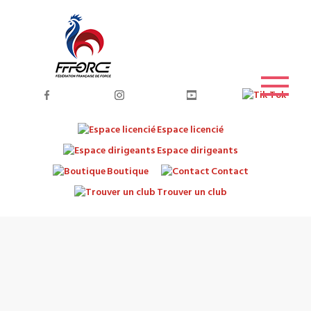
Espace licencié
Espace dirigeants
Boutique
Contact
Trouver un club