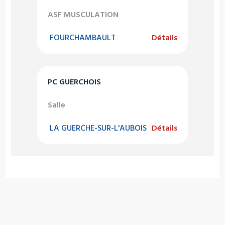
ASF MUSCULATION
FOURCHAMBAULT
Détails
PC GUERCHOIS
Salle
LA GUERCHE-SUR-L'AUBOIS
Détails