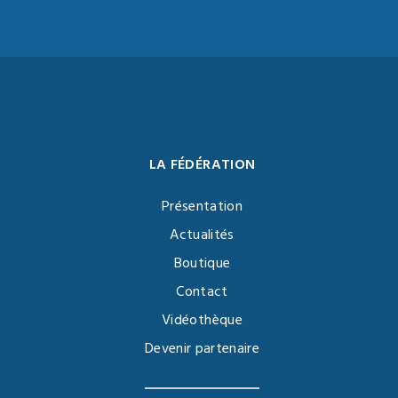
LA FÉDÉRATION
Présentation
Actualités
Boutique
Contact
Vidéothèque
Devenir partenaire