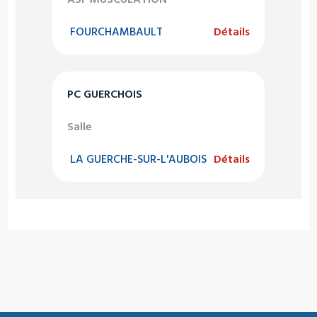
FOURCHAMBAULT
Détails
PC GUERCHOIS
Salle
LA GUERCHE-SUR-L'AUBOIS
Détails