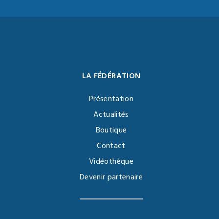
LA FÉDÉRATION
Présentation
Actualités
Boutique
Contact
Vidéothèque
Devenir partenaire