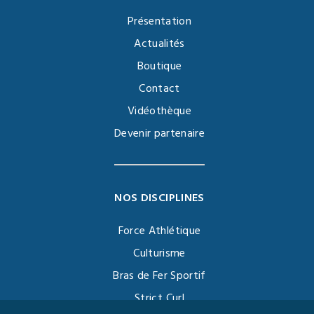
Présentation
Actualités
Boutique
Contact
Vidéothèque
Devenir partenaire
NOS DISCIPLINES
Force Athlétique
Culturisme
Bras de Fer Sportif
Strict Curl