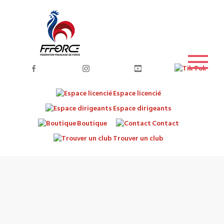
Espace licencié
Espace dirigeants
Boutique
Contact
Trouver un club