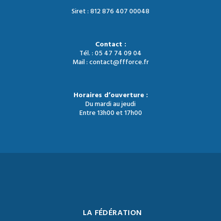
Siret : 812 876 407 00048
Contact :
Tél. : 05 47 74 09 04
Mail : contact@ffforce.fr
Horaires d’ouverture :
Du mardi au jeudi
Entre 13h00 et 17h00
LA FÉDÉRATION