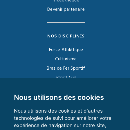
Vidéothèque
Devenir partenaire
NOS DISCIPLINES
Force Athlétique
Culturisme
Bras de Fer Sportif
Strict Curl
Functional Training
Kettlebell
Nous utilisons des cookies
Nous utilisons des cookies et d'autres
technologies de suivi pour améliorer votre
VOS ESPACES
expérience de navigation sur notre site,