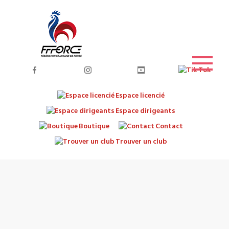
Espace licencié
Espace dirigeants
Boutique
Contact
Trouver un club