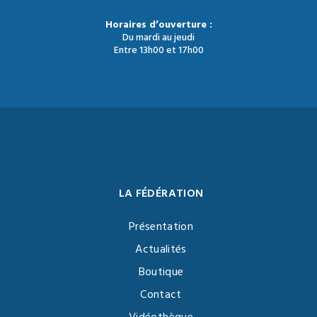
Horaires d’ouverture :
Du mardi au jeudi
Entre 13h00 et 17h00
LA FÉDÉRATION
Présentation
Actualités
Boutique
Contact