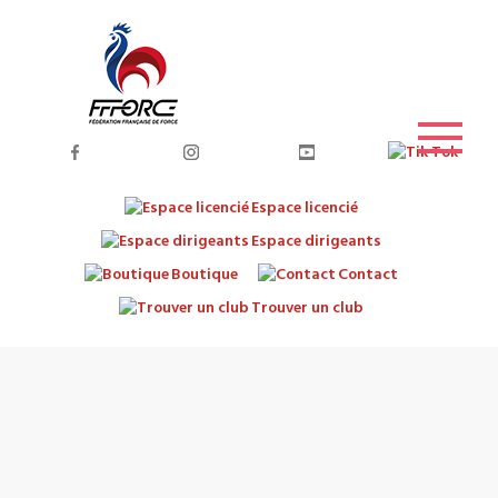
Espace licencié
Espace dirigeants
Boutique
Contact
Trouver un club