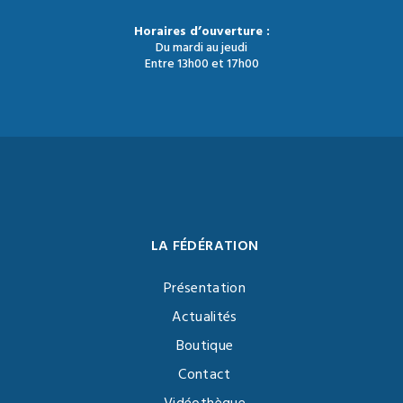
Horaires d’ouverture :
Du mardi au jeudi
Entre 13h00 et 17h00
LA FÉDÉRATION
Présentation
Actualités
Boutique
Contact