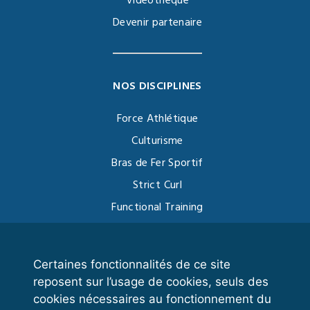
Vidéothèque
Devenir partenaire
NOS DISCIPLINES
Force Athlétique
Culturisme
Bras de Fer Sportif
Strict Curl
Functional Training
Kettlebell
Certaines fonctionnalités de ce site
reposent sur l’usage de cookies, seuls des
VOS ESPACES
cookies nécessaires au fonctionnement du