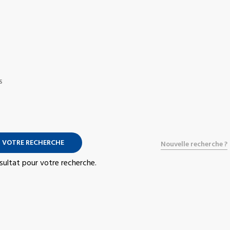
S
 VOTRE RECHERCHE
Nouvelle recherche ?
résultat pour votre recherche.