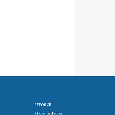
FFFORCE
23 chemin d'arcins,