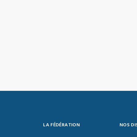
LA FÉDÉRATION
NOS DI