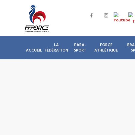
LA
PARA-
FORCE
BRA
ACCUEIL
FÉDÉRATION
SPORT
ATHLÉTIQUE
S