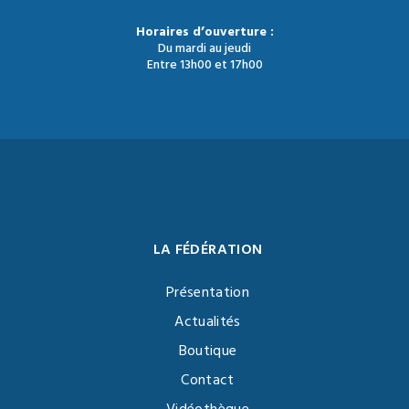
Horaires d’ouverture :
Du mardi au jeudi
Entre 13h00 et 17h00
LA FÉDÉRATION
Présentation
Actualités
Boutique
Contact