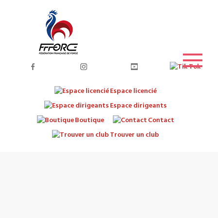
Espace licencié
Espace dirigeants
Boutique
Contact
Trouver un club