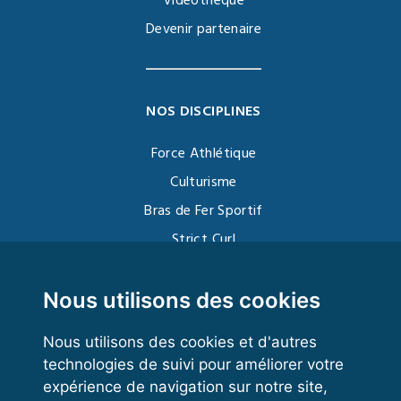
Vidéothèque
Devenir partenaire
NOS DISCIPLINES
Force Athlétique
Culturisme
Bras de Fer Sportif
Strict Curl
Functional Training
Kettlebell
Nous utilisons des cookies
Nous utilisons des cookies et d'autres
technologies de suivi pour améliorer votre
VOS ESPACES
expérience de navigation sur notre site,