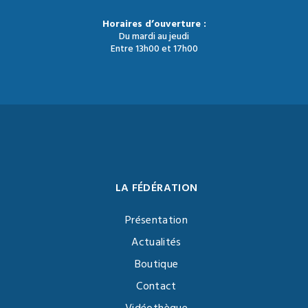
Horaires d’ouverture :
Du mardi au jeudi
Entre 13h00 et 17h00
LA FÉDÉRATION
Présentation
Actualités
Boutique
Contact