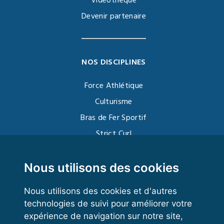
Vidéothèque
Devenir partenaire
NOS DISCIPLINES
Force Athlétique
Culturisme
Bras de Fer Sportif
Strict Curl
Functional Training
Kettlebell
Nous utilisons des cookies
Nous utilisons des cookies et d'autres
technologies de suivi pour améliorer votre
VOS ESPACES
expérience de navigation sur notre site,