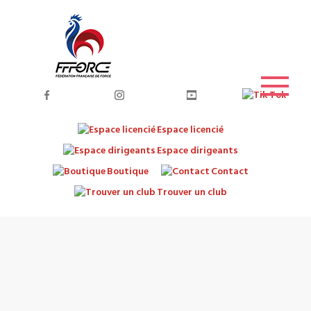
Espace licencié
Espace dirigeants
Boutique
Contact
Trouver un club