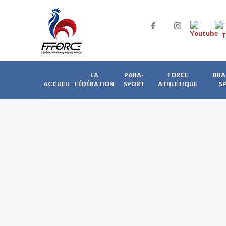
LA
PARA-
FORCE
BRA
ACCUEIL
FÉDÉRATION
SPORT
ATHLÉTIQUE
S