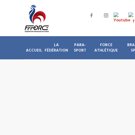
LA
PARA-
FORCE
BRA
ACCUEIL
FÉDÉRATION
SPORT
ATHLÉTIQUE
S