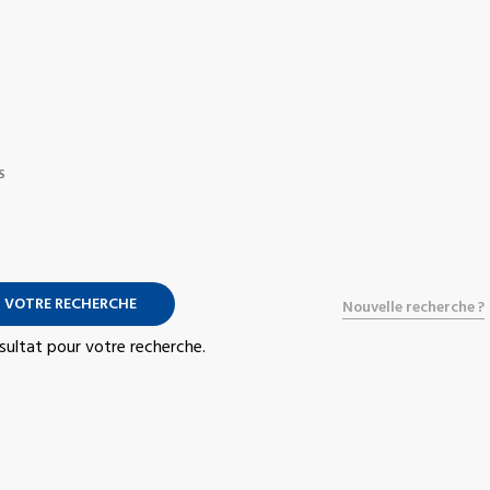
S
 VOTRE RECHERCHE
Nouvelle recherche ?
résultat pour votre recherche.