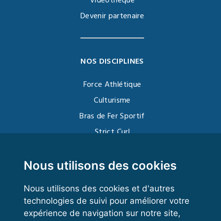
Vidéothèque
Devenir partenaire
NOS DISCIPLINES
Force Athlétique
Culturisme
Bras de Fer Sportif
Strict Curl
Functional Training
Kettlebell
Nous utilisons des cookies
Nous utilisons des cookies et d'autres
technologies de suivi pour améliorer votre
VOS ESPACES
expérience de navigation sur notre site,