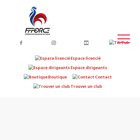
Espace licencié
Espace dirigeants
Boutique
Contact
Trouver un club