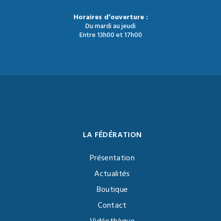
Horaires d’ouverture :
Du mardi au jeudi
Entre 13h00 et 17h00
LA FÉDÉRATION
Présentation
Actualités
Boutique
Contact