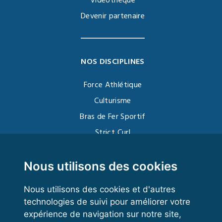
Vidéothèque
Devenir partenaire
NOS DISCIPLINES
Force Athlétique
Culturisme
Bras de Fer Sportif
Strict Curl
Functional Training
Kettlebell
Nous utilisons des cookies
Nous utilisons des cookies et d'autres
technologies de suivi pour améliorer votre
VOS ESPACES
expérience de navigation sur notre site,