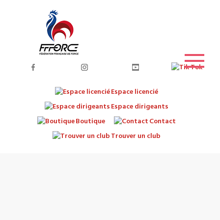
Espace licencié
Espace dirigeants
Boutique
Contact
Trouver un club