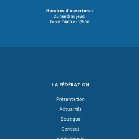
Horaires d’ouverture :
Du mardi au jeudi
Entre 13h00 et 17h00
LA FÉDÉRATION
Présentation
Actualités
Boutique
Contact