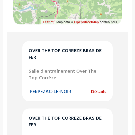
| Map data ©
contributors
Leaflet
OpenStreetMap
OVER THE TOP CORREZE BRAS DE
FER
Salle d'entraînement Over The
Top Corrèze
PERPEZAC-LE-NOIR
Détails
OVER THE TOP CORREZE BRAS DE
FER