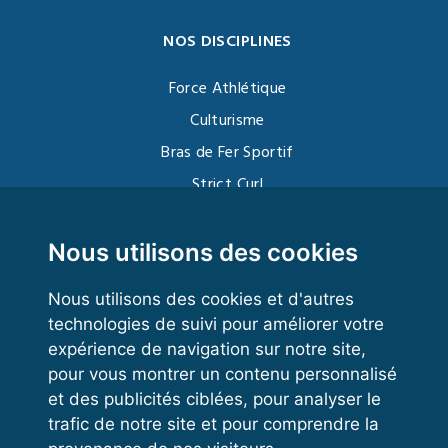
NOS DISCIPLINES
Force Athlétique
Culturisme
Bras de Fer Sportif
Strict Curl
Functional Training
Kettlebell
Nous utilisons des cookies
Nous utilisons des cookies et d'autres
technologies de suivi pour améliorer votre
VOS ESPACES
expérience de navigation sur notre site,
pour vous montrer un contenu personnalisé
Espace dirigeant
et des publicités ciblées, pour analyser le
Espace licencié
trafic de notre site et pour comprendre la