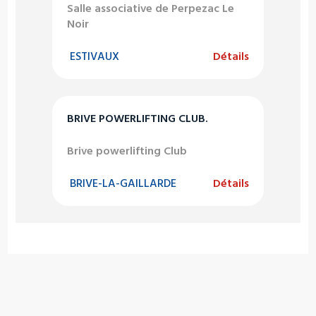
Salle associative de Perpezac Le
Noir
ESTIVAUX
Détails
BRIVE POWERLIFTING CLUB.
Brive powerlifting Club
BRIVE-LA-GAILLARDE
Détails