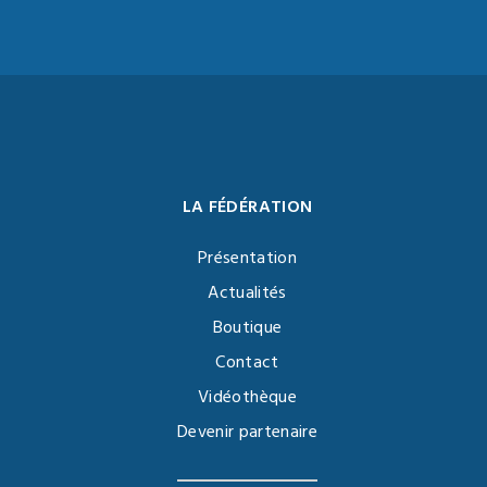
LA FÉDÉRATION
Présentation
Actualités
Boutique
Contact
Vidéothèque
Devenir partenaire