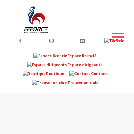
Espace licencié
Espace dirigeants
Boutique
Contact
Trouver un club